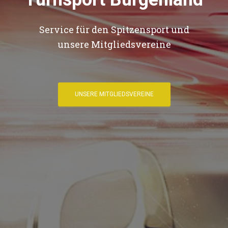
Service für den Spitzensport und
unsere Mitgliedsvereine
UNSERE MITGLIEDSVEREINE