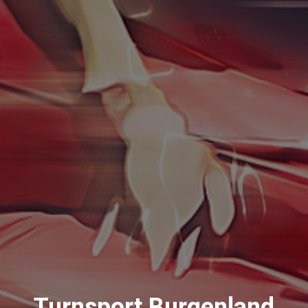
Turnsport Burgenland