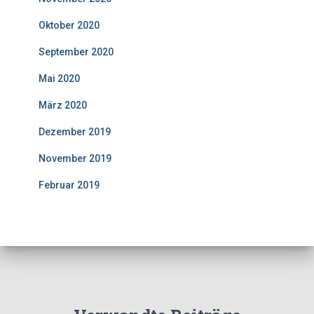
Oktober 2020
September 2020
Mai 2020
März 2020
Dezember 2019
November 2019
Februar 2019