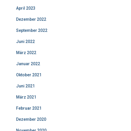
April 2023
Dezember 2022
September 2022
Juni 2022
März 2022
Januar 2022
Oktober 2021
Juni 2021
März 2021
Februar 2021
Dezember 2020
November 2020