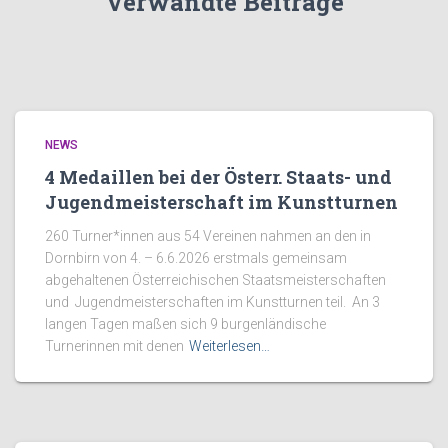
Verwandte Beiträge
NEWS
4 Medaillen bei der Österr. Staats- und
Jugendmeisterschaft im Kunstturnen
260 Turner*innen aus 54 Vereinen nahmen an den in
Dornbirn von 4. – 6.6.2026 erstmals gemeinsam
abgehaltenen Österreichischen Staatsmeisterschaften
und Jugendmeisterschaften im Kunstturnen teil. An 3
langen Tagen maßen sich 9 burgenländische
Turnerinnen mit denen
Weiterlesen…