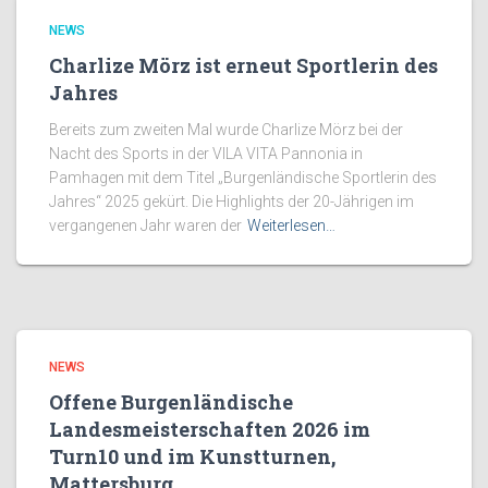
NEWS
Charlize Mörz ist erneut Sportlerin des
Jahres
Bereits zum zweiten Mal wurde Charlize Mörz bei der
Nacht des Sports in der VILA VITA Pannonia in
Pamhagen mit dem Titel „Burgenländische Sportlerin des
Jahres“ 2025 gekürt. Die Highlights der 20-Jährigen im
vergangenen Jahr waren der
Weiterlesen…
NEWS
Offene Burgenländische
Landesmeisterschaften 2026 im
Turn10 und im Kunstturnen,
Mattersburg