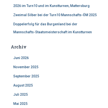
2026 im Turn10 und im Kunstturnen, Mattersburg
Zweimal Silber bei der Turn10 Mannschafts-ÖM 2025
Doppelerfolg für das Burgenland bei der
Mannschafts-Staatsmeisterschaft im Kunstturnen
Archiv
Juni 2026
November 2025
September 2025
August 2025
Juli 2025
Mai 2025