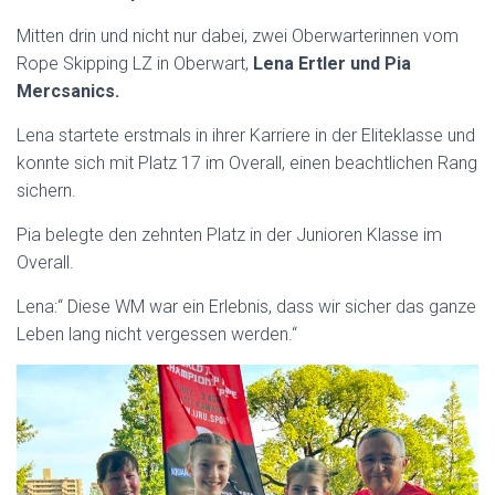
Mitten drin und nicht nur dabei, zwei Oberwarterinnen vom
Rope Skipping LZ in Oberwart,
Lena Ertler
und Pia
Mercsanics.
Lena startete erstmals in ihrer Karriere in der Eliteklasse und
konnte sich mit Platz 17 im Overall, einen beachtlichen Rang
sichern.
Pia belegte den zehnten Platz in der Junioren Klasse im
Overall.
Lena:“ Diese WM war ein Erlebnis, dass wir sicher das ganze
Leben lang nicht vergessen werden.“