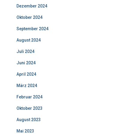
Dezember 2024
Oktober 2024
September 2024
August 2024
Juli 2024
Juni 2024
April 2024
März 2024
Februar 2024
Oktober 2023
August 2023
Mai 2023