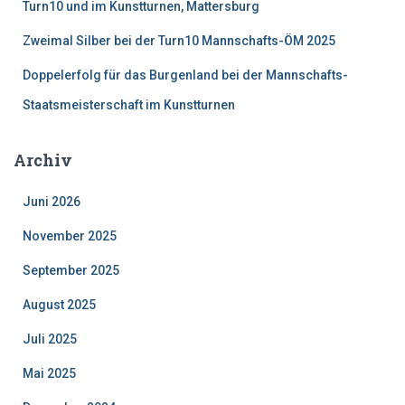
Turn10 und im Kunstturnen, Mattersburg
Zweimal Silber bei der Turn10 Mannschafts-ÖM 2025
Doppelerfolg für das Burgenland bei der Mannschafts-
Staatsmeisterschaft im Kunstturnen
Archiv
Juni 2026
November 2025
September 2025
August 2025
Juli 2025
Mai 2025