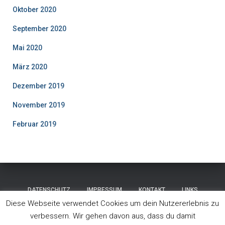
Oktober 2020
September 2020
Mai 2020
März 2020
Dezember 2019
November 2019
Februar 2019
DATENSCHUTZ
IMPRESSUM
KONTAKT
LINKS
Diese Webseite verwendet Cookies um dein Nutzererlebnis zu
STARTSEITE
ÜBER UNS
WETTKAMPF
verbessern. Wir gehen davon aus, dass du damit