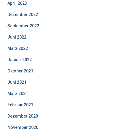
April 2023
Dezember 2022
September 2022
Juni 2022
März 2022
Januar 2022
Oktober 2021
Juni 2021
März 2021
Februar 2021
Dezember 2020
November 2020