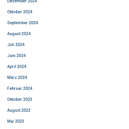
Dezember 2024
Oktober 2024
September 2024
August 2024
Juli 2024
Juni 2024
April 2024
März 2024
Februar 2024
Oktober 2023
August 2023
Mai 2023