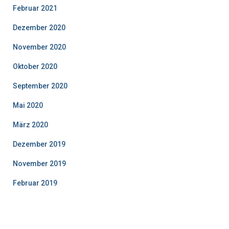
Februar 2021
Dezember 2020
November 2020
Oktober 2020
September 2020
Mai 2020
März 2020
Dezember 2019
November 2019
Februar 2019