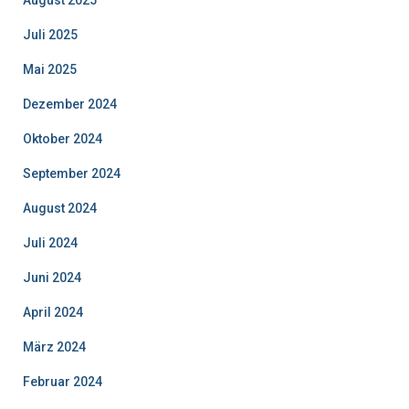
August 2025
Juli 2025
Mai 2025
Dezember 2024
Oktober 2024
September 2024
August 2024
Juli 2024
Juni 2024
April 2024
März 2024
Februar 2024