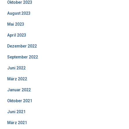
Oktober 2023
August 2023
Mai 2023
April 2023
Dezember 2022
September 2022
Juni 2022
März 2022
Januar 2022
Oktober 2021
Juni 2021
März 2021