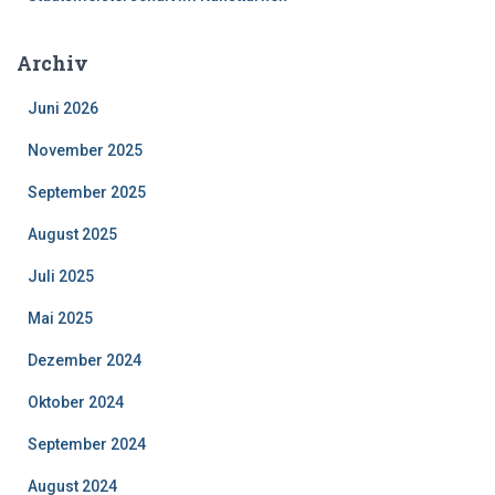
Archiv
Juni 2026
November 2025
September 2025
August 2025
Juli 2025
Mai 2025
Dezember 2024
Oktober 2024
September 2024
August 2024