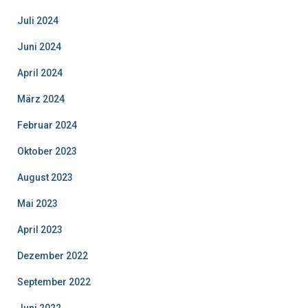
Juli 2024
Juni 2024
April 2024
März 2024
Februar 2024
Oktober 2023
August 2023
Mai 2023
April 2023
Dezember 2022
September 2022