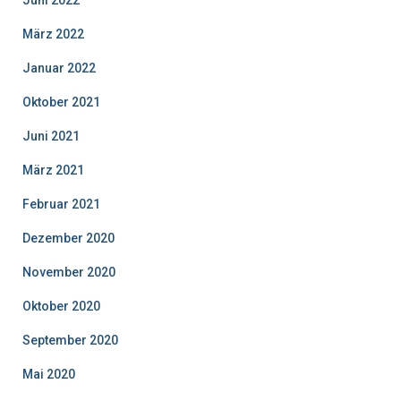
Juni 2022
März 2022
Januar 2022
Oktober 2021
Juni 2021
März 2021
Februar 2021
Dezember 2020
November 2020
Oktober 2020
September 2020
Mai 2020