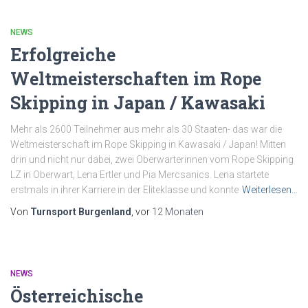
NEWS
Erfolgreiche
Weltmeisterschaften im Rope
Skipping in Japan / Kawasaki
Mehr als 2600 Teilnehmer aus mehr als 30 Staaten- das war die
Weltmeisterschaft im Rope Skipping in Kawasaki / Japan! Mitten
drin und nicht nur dabei, zwei Oberwarterinnen vom Rope Skipping
LZ in Oberwart, Lena Ertler und Pia Mercsanics. Lena startete
erstmals in ihrer Karriere in der Eliteklasse und konnte
Weiterlesen…
Von
Turnsport Burgenland
, vor
12 Monaten
NEWS
Österreichische