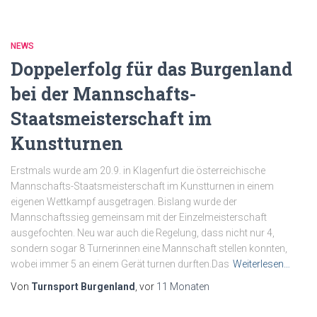
NEWS
Doppelerfolg für das Burgenland
bei der Mannschafts-
Staatsmeisterschaft im
Kunstturnen
Erstmals wurde am 20.9. in Klagenfurt die österreichische
Mannschafts-Staatsmeisterschaft im Kunstturnen in einem
eigenen Wettkampf ausgetragen. Bislang wurde der
Mannschaftssieg gemeinsam mit der Einzelmeisterschaft
ausgefochten. Neu war auch die Regelung, dass nicht nur 4,
sondern sogar 8 Turnerinnen eine Mannschaft stellen konnten,
wobei immer 5 an einem Gerät turnen durften.Das
Weiterlesen…
Von
Turnsport Burgenland
, vor
11 Monaten