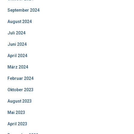
September 2024
August 2024
Juli 2024
Juni 2024
April 2024
März 2024
Februar 2024
Oktober 2023
August 2023
Mai 2023
April 2023