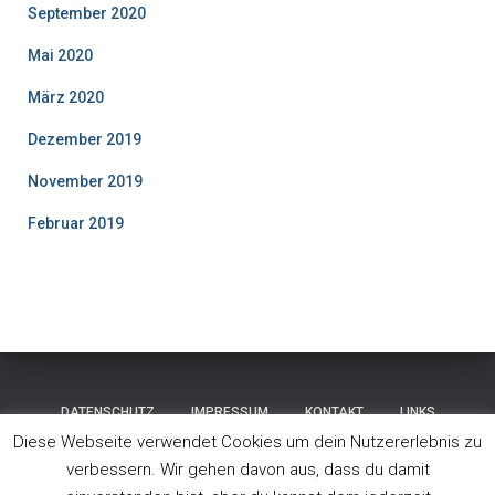
September 2020
Mai 2020
März 2020
Dezember 2019
November 2019
Februar 2019
DATENSCHUTZ
IMPRESSUM
KONTAKT
LINKS
Diese Webseite verwendet Cookies um dein Nutzererlebnis zu
STARTSEITE
ÜBER UNS
WETTKAMPF
verbessern. Wir gehen davon aus, dass du damit