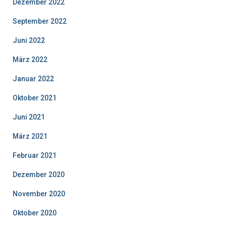
Dezember 2022
September 2022
Juni 2022
März 2022
Januar 2022
Oktober 2021
Juni 2021
März 2021
Februar 2021
Dezember 2020
November 2020
Oktober 2020