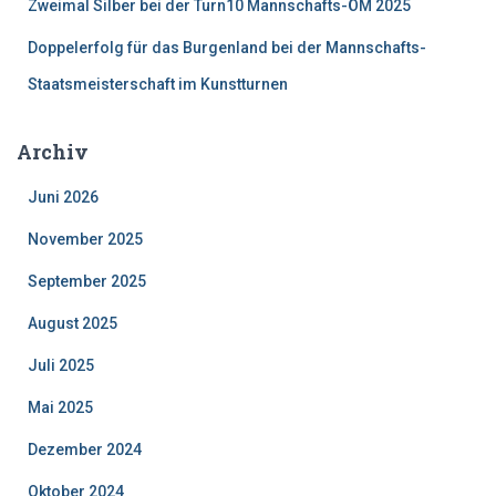
Zweimal Silber bei der Turn10 Mannschafts-ÖM 2025
Doppelerfolg für das Burgenland bei der Mannschafts-
Staatsmeisterschaft im Kunstturnen
Archiv
Juni 2026
November 2025
September 2025
August 2025
Juli 2025
Mai 2025
Dezember 2024
Oktober 2024