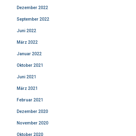
Dezember 2022
September 2022
Juni 2022
März 2022
Januar 2022
Oktober 2021
Juni 2021
März 2021
Februar 2021
Dezember 2020
November 2020
Oktober 2020