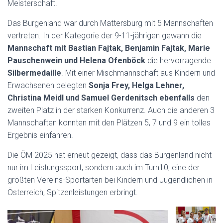
Meisterschaft.
Das Burgenland war durch Mattersburg mit 5 Mannschaften
vertreten. In der Kategorie der 9-11-jährigen gewann die
Mannschaft mit Bastian Fajtak, Benjamin Fajtak, Marie
Pauschenwein und Helena Ofenböck
die hervorragende
Silbermedaille
. Mit einer Mischmannschaft aus Kindern und
Erwachsenen belegten
Sonja Frey, Helga Lehner,
Christina Meidl und Samuel Gerdenitsch ebenfalls
den
zweiten Platz in der starken Konkurrenz. Auch die anderen 3
Mannschaften konnten mit den Plätzen 5, 7 und 9 ein tolles
Ergebnis einfahren.
Die ÖM 2025 hat erneut gezeigt, dass das Burgenland nicht
nur im Leistungssport, sondern auch im Turn10, eine der
größten Vereins-Sportarten bei Kindern und Jugendlichen in
Österreich, Spitzenleistungen erbringt.