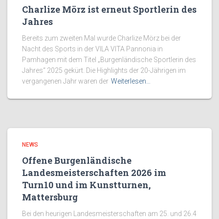
Charlize Mörz ist erneut Sportlerin des
Jahres
Bereits zum zweiten Mal wurde Charlize Mörz bei der
Nacht des Sports in der VILA VITA Pannonia in
Pamhagen mit dem Titel „Burgenländische Sportlerin des
Jahres“ 2025 gekürt. Die Highlights der 20-Jährigen im
vergangenen Jahr waren der
Weiterlesen…
NEWS
Offene Burgenländische
Landesmeisterschaften 2026 im
Turn10 und im Kunstturnen,
Mattersburg
Bei den heurigen Landesmeisterschaften am 25. und 26.4