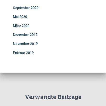
September 2020
Mai 2020
März 2020
Dezember 2019
November 2019
Februar 2019
Verwandte Beiträge