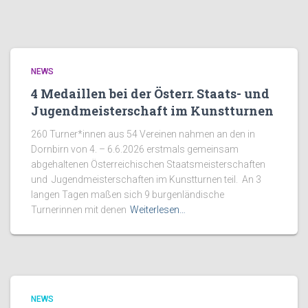
NEWS
4 Medaillen bei der Österr. Staats- und
Jugendmeisterschaft im Kunstturnen
260 Turner*innen aus 54 Vereinen nahmen an den in
Dornbirn von 4. – 6.6.2026 erstmals gemeinsam
abgehaltenen Österreichischen Staatsmeisterschaften
und Jugendmeisterschaften im Kunstturnen teil. An 3
langen Tagen maßen sich 9 burgenländische
Turnerinnen mit denen
Weiterlesen…
NEWS