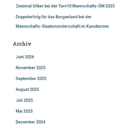
Zweimal Silber bei der Turn10 Mannschafts-ÖM 2025
Doppelerfolg für das Burgenland bei der
Mannschafts-Staatsmeisterschaft im Kunstturnen
Archiv
Juni 2026
November 2025
September 2025
August 2025
Juli 2025
Mai 2025
Dezember 2024