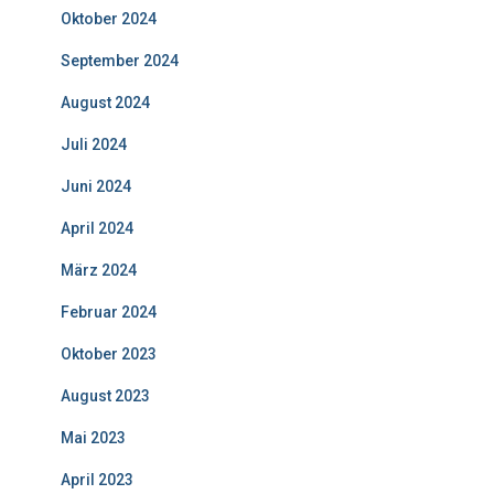
Oktober 2024
September 2024
August 2024
Juli 2024
Juni 2024
April 2024
März 2024
Februar 2024
Oktober 2023
August 2023
Mai 2023
April 2023