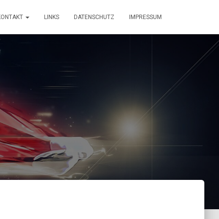
KONTAKT
LINKS
DATENSCHUTZ
IMPRESSUM