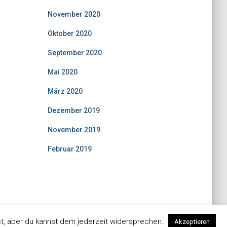
November 2020
Oktober 2020
September 2020
Mai 2020
März 2020
Dezember 2019
November 2019
Februar 2019
t, aber du kannst dem jederzeit widersprechen.
Akzeptieren