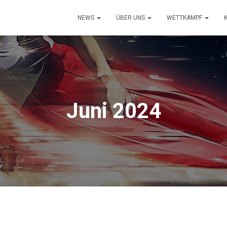
NEWS
ÜBER UNS
WETTKAMPF
Juni 2024