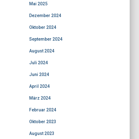
Mai 2025
Dezember 2024
Oktober 2024
September 2024
August 2024
Juli 2024
Juni 2024
April 2024
März 2024
Februar 2024
Oktober 2023
August 2023