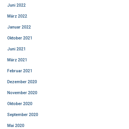
Juni 2022
März 2022
Januar 2022
Oktober 2021
Juni 2021
März 2021
Februar 2021
Dezember 2020
November 2020
Oktober 2020
September 2020
Mai 2020