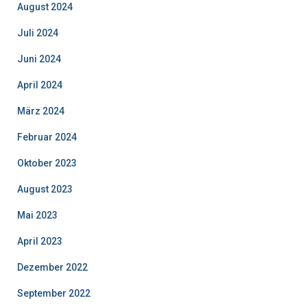
August 2024
Juli 2024
Juni 2024
April 2024
März 2024
Februar 2024
Oktober 2023
August 2023
Mai 2023
April 2023
Dezember 2022
September 2022