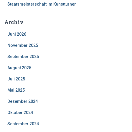
Staatsmeisterschaft im Kunstturnen
Archiv
Juni 2026
November 2025
September 2025
August 2025
Juli 2025
Mai 2025
Dezember 2024
Oktober 2024
September 2024