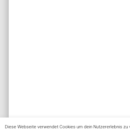
Diese Webseite verwendet Cookies um dein Nutzererlebnis zu v