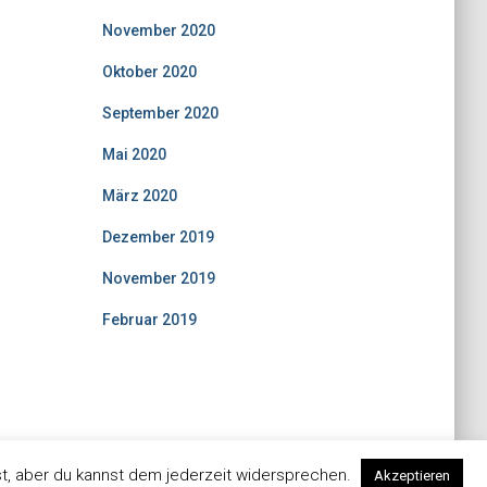
November 2020
Oktober 2020
September 2020
Mai 2020
März 2020
Dezember 2019
November 2019
Februar 2019
t, aber du kannst dem jederzeit widersprechen.
Akzeptieren