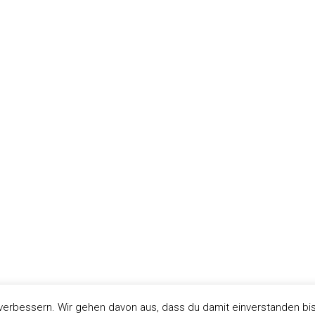
erbessern. Wir gehen davon aus, dass du damit einverstanden bis