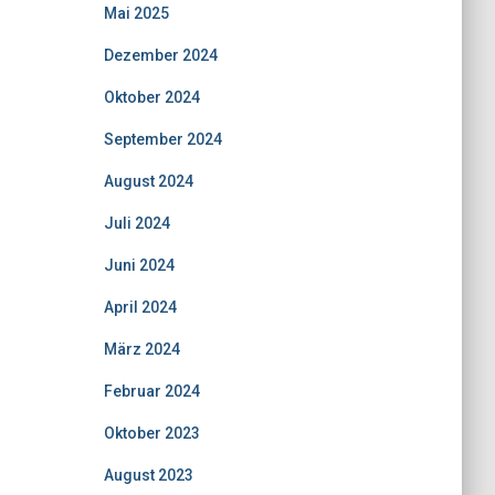
Mai 2025
Dezember 2024
Oktober 2024
September 2024
August 2024
Juli 2024
Juni 2024
April 2024
März 2024
Februar 2024
Oktober 2023
August 2023