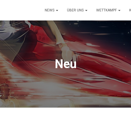
NEWS
ÜBER UNS
WETTKAMPF
Neu