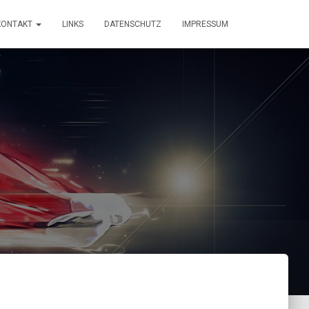
KONTAKT
LINKS
DATENSCHUTZ
IMPRESSUM