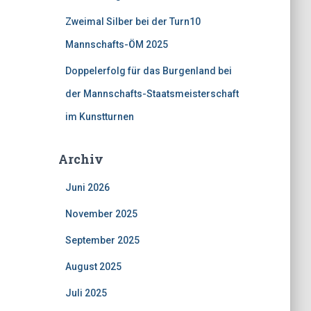
Zweimal Silber bei der Turn10
Mannschafts-ÖM 2025
Doppelerfolg für das Burgenland bei
der Mannschafts-Staatsmeisterschaft
im Kunstturnen
Archiv
Juni 2026
November 2025
September 2025
August 2025
Juli 2025