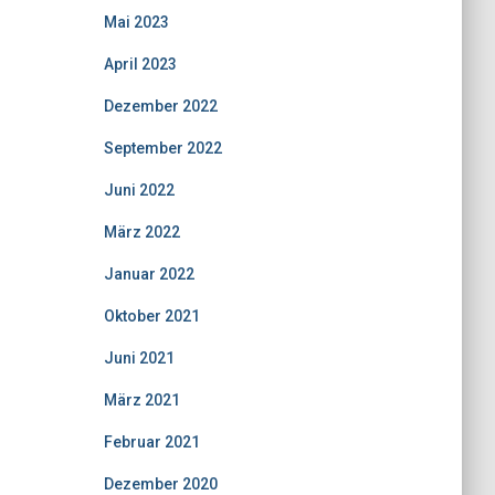
Mai 2023
April 2023
Dezember 2022
September 2022
Juni 2022
März 2022
Januar 2022
Oktober 2021
Juni 2021
März 2021
Februar 2021
Dezember 2020