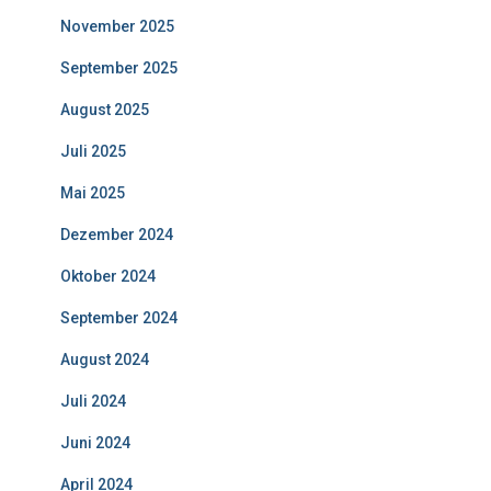
November 2025
September 2025
August 2025
Juli 2025
Mai 2025
Dezember 2024
Oktober 2024
September 2024
August 2024
Juli 2024
Juni 2024
April 2024