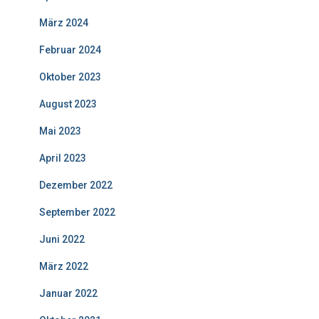
März 2024
Februar 2024
Oktober 2023
August 2023
Mai 2023
April 2023
Dezember 2022
September 2022
Juni 2022
März 2022
Januar 2022