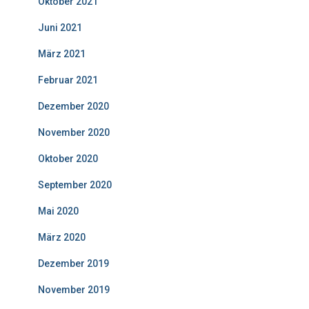
Oktober 2021
Juni 2021
März 2021
Februar 2021
Dezember 2020
November 2020
Oktober 2020
September 2020
Mai 2020
März 2020
Dezember 2019
November 2019