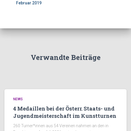
Februar 2019
Verwandte Beiträge
NEWS
4 Medaillen bei der Österr. Staats- und
Jugendmeisterschaft im Kunstturnen
260 Turner*innen aus 54 Vereinen nahmen an den in