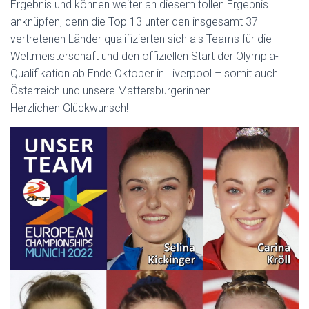
Ergebnis und können weiter an diesem tollen Ergebnis
anknüpfen, denn die Top 13 unter den insgesamt 37
vertretenen Länder qualifizierten sich als Teams für die
Weltmeisterschaft und den offiziellen Start der Olympia-
Qualifikation ab Ende Oktober in Liverpool – somit auch
Österreich und unsere Mattersburgerinnen!
Herzlichen Glückwunsch!