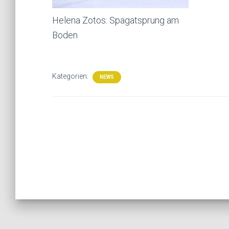
Helena Zotos: Spagatsprung am
Boden
Kategorien:
NEWS