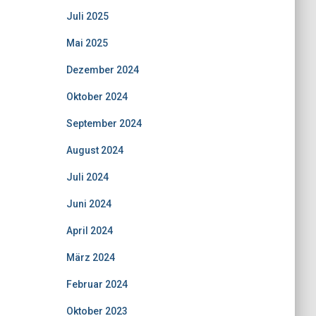
Juli 2025
Mai 2025
Dezember 2024
Oktober 2024
September 2024
August 2024
Juli 2024
Juni 2024
April 2024
März 2024
Februar 2024
Oktober 2023