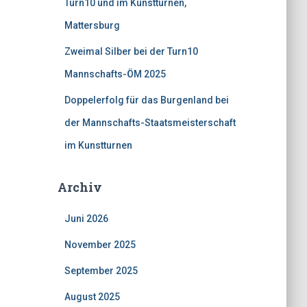
Turn10 und im Kunstturnen,
Mattersburg
Zweimal Silber bei der Turn10
Mannschafts-ÖM 2025
Doppelerfolg für das Burgenland bei
der Mannschafts-Staatsmeisterschaft
im Kunstturnen
Archiv
Juni 2026
November 2025
September 2025
August 2025