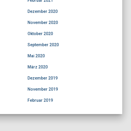
Februar 2021
Dezember 2020
November 2020
Oktober 2020
September 2020
Mai 2020
März 2020
Dezember 2019
November 2019
Februar 2019