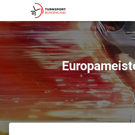
Europameiste