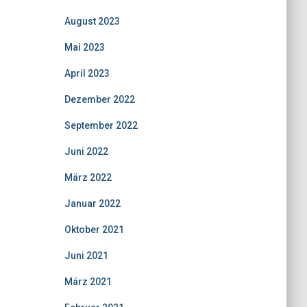
August 2023
Mai 2023
April 2023
Dezember 2022
September 2022
Juni 2022
März 2022
Januar 2022
Oktober 2021
Juni 2021
März 2021