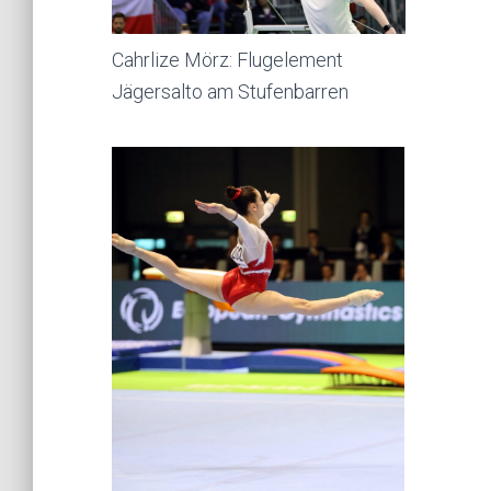
Cahrlize Mörz: Flugelement
Jägersalto am Stufenbarren