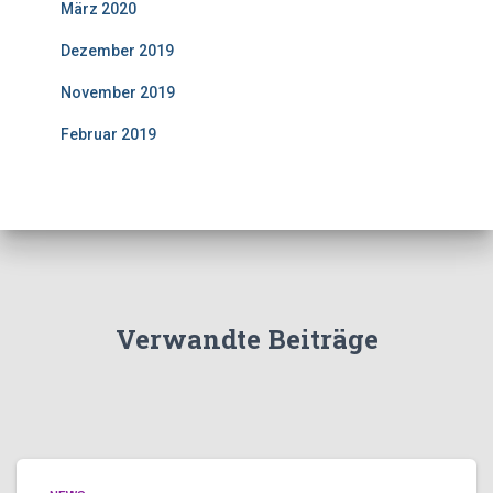
März 2020
Dezember 2019
November 2019
Februar 2019
Verwandte Beiträge