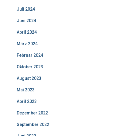
Juli 2024
Juni 2024
April 2024
März 2024
Februar 2024
Oktober 2023
August 2023
Mai 2023
April 2023
Dezember 2022
September 2022
Juni 2022