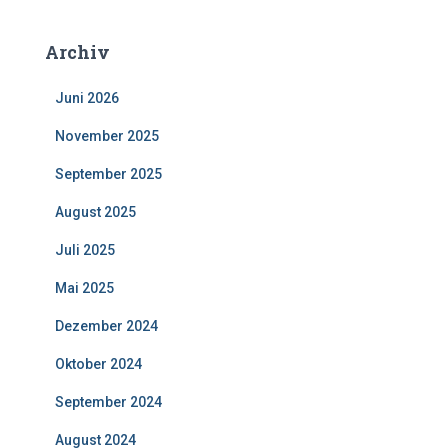
Archiv
Juni 2026
November 2025
September 2025
August 2025
Juli 2025
Mai 2025
Dezember 2024
Oktober 2024
September 2024
August 2024