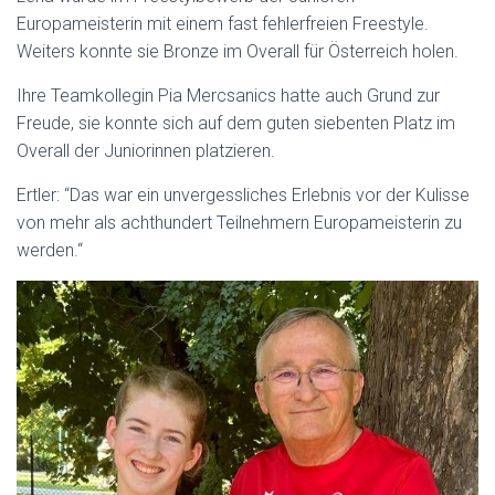
Europameisterin mit einem fast fehlerfreien Freestyle.
Weiters konnte sie Bronze im Overall für Österreich holen.
Ihre Teamkollegin Pia Mercsanics hatte auch Grund zur
Freude, sie konnte sich auf dem guten siebenten Platz im
Overall der Juniorinnen platzieren.
Ertler: “Das war ein unvergessliches Erlebnis vor der Kulisse
von mehr als achthundert Teilnehmern Europameisterin zu
werden.“