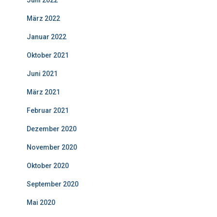
März 2022
Januar 2022
Oktober 2021
Juni 2021
März 2021
Februar 2021
Dezember 2020
November 2020
Oktober 2020
September 2020
Mai 2020