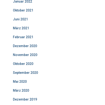
Januar 2022
Oktober 2021
Juni 2021
März 2021
Februar 2021
Dezember 2020
November 2020
Oktober 2020
September 2020
Mai 2020
März 2020
Dezember 2019