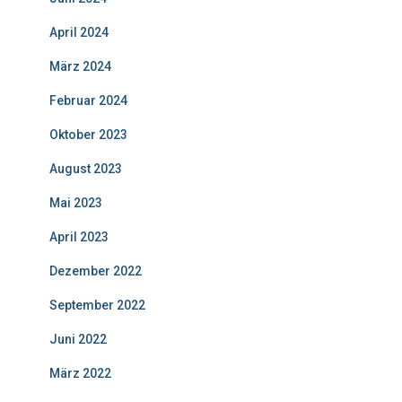
April 2024
März 2024
Februar 2024
Oktober 2023
August 2023
Mai 2023
April 2023
Dezember 2022
September 2022
Juni 2022
März 2022