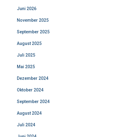
Juni 2026
November 2025
September 2025
August 2025
Juli 2025
Mai 2025
Dezember 2024
Oktober 2024
September 2024
August 2024
Juli 2024
Juni 2024