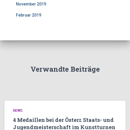
November 2019
Februar 2019
Verwandte Beiträge
NEWS
4 Medaillen bei der Österr. Staats- und
Jugendmeisterschaft im Kunstturnen