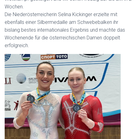
Wochen.
Die Niederösterreicherin Selina Kickinger erzielte mit
ebenfalls einer Silbermedaille am Schwebebalken ihr
bislang bestes internationales Ergebnis und machte das
Wochenende für die österreichischen Damen doppelt
erfolgreich.