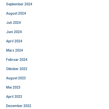
September 2024
August 2024
Juli 2024
Juni 2024
April 2024
März 2024
Februar 2024
Oktober 2023
August 2023
Mai 2023
April 2023
Dezember 2022