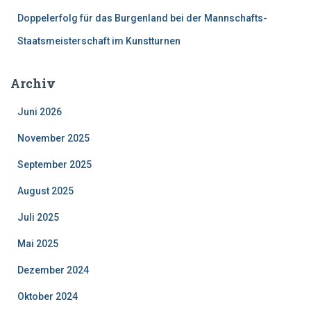
Doppelerfolg für das Burgenland bei der Mannschafts-
Staatsmeisterschaft im Kunstturnen
Archiv
Juni 2026
November 2025
September 2025
August 2025
Juli 2025
Mai 2025
Dezember 2024
Oktober 2024