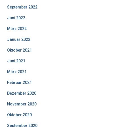
September 2022
Juni 2022
März 2022
Januar 2022
Oktober 2021
Juni 2021
März 2021
Februar 2021
Dezember 2020
November 2020
Oktober 2020
September 2020