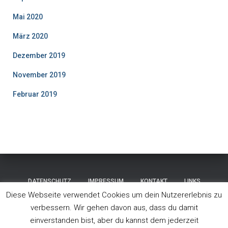
Mai 2020
März 2020
Dezember 2019
November 2019
Februar 2019
DATENSCHUTZ
IMPRESSUM
KONTAKT
LINKS
Diese Webseite verwendet Cookies um dein Nutzererlebnis zu
STARTSEITE
ÜBER UNS
WETTKAMPF
verbessern. Wir gehen davon aus, dass du damit
einverstanden bist, aber du kannst dem jederzeit