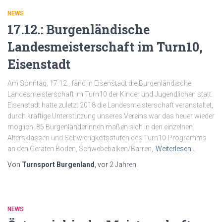
NEWS
17.12.: Burgenländische
Landesmeisterschaft im Turn10,
Eisenstadt
Am Sonntag, 17.12., fand in Eisenstadt die Burgenländische
Landesmeisterschaft im Turn10 der Kinder und Jugendlichen statt.
Eisenstadt hatte zuletzt 2018 die Landesmeisterschaft veranstaltet,
durch kräftige Unterstützung unseres Vereins war das heuer wieder
möglich. 85 BurgenländerInnen maßen sich in den einzelnen
Altersklassen und Schwierigkeitsstufen des Turn10-Programms
an den Geräten Boden, Schwebebalken/Barren,
Weiterlesen…
Von
Turnsport Burgenland
, vor
2 Jahren
NEWS