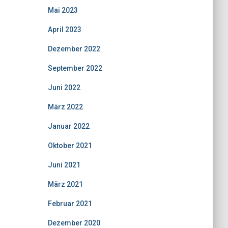
Mai 2023
April 2023
Dezember 2022
September 2022
Juni 2022
März 2022
Januar 2022
Oktober 2021
Juni 2021
März 2021
Februar 2021
Dezember 2020