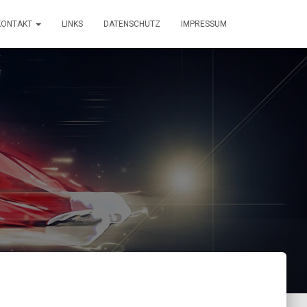
KONTAKT
LINKS
DATENSCHUTZ
IMPRESSUM