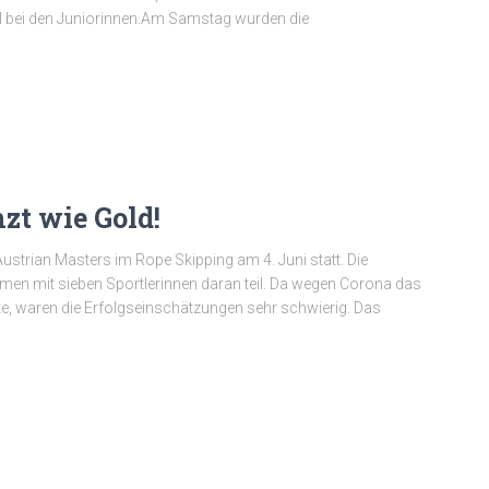
el bei den Juniorinnen.Am Samstag wurden die
zt wie Gold!
ustrian Masters im Rope Skipping am 4. Juni statt. Die
men mit sieben Sportlerinnen daran teil. Da wegen Corona das
e, waren die Erfolgseinschätzungen sehr schwierig. Das