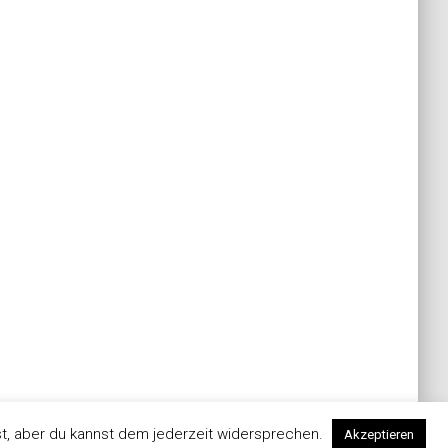
t, aber du kannst dem jederzeit widersprechen.
Akzeptieren