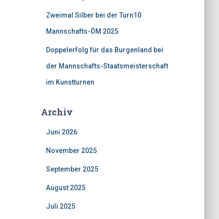
Zweimal Silber bei der Turn10
Mannschafts-ÖM 2025
Doppelerfolg für das Burgenland bei
der Mannschafts-Staatsmeisterschaft
im Kunstturnen
Archiv
Juni 2026
November 2025
September 2025
August 2025
Juli 2025