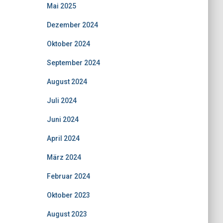
Mai 2025
Dezember 2024
Oktober 2024
September 2024
August 2024
Juli 2024
Juni 2024
April 2024
März 2024
Februar 2024
Oktober 2023
August 2023